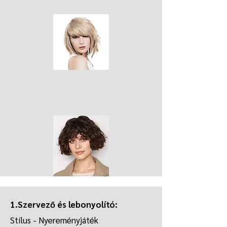
1.Szervező és lebonyolító:
Stílus - Nyereményjáték