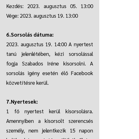
Kezdés: 2023. augusztus 05. 13:00
Vége: 2023. augusztus 19. 13:00
6.Sorsolás dátuma:
2023. augusztus 19. 14:00 A nyertest
tanú jelenlétében, kézi sorsolással
fogja Szabados Iréne kisorsolni. A
sorsolás igény esetén élő Facebook
közvetítésre kerül.
7.Nyertesek:
1 fő nyertest kerül kisorsolásra.
Amennyiben a kisorsolt szerencsés
személy, nem jelentkezik 15 napon