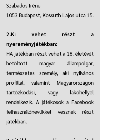
Szabados Iréne
1053 Budapest, Kossuth Lajos utca 15.
2.Ki vehet részt a
nyereményjátékban:
HA játékban részt vehet a 18. életévét
betöltött magyar állampolgár,
természetes személy, aki nyilvános
profillal, valamint Magyarországon
tartózkodási, vagy lakóhellyel
rendelkezik. A játékosok a Facebook
felhasználónevükkel vesznek részt
játékban.