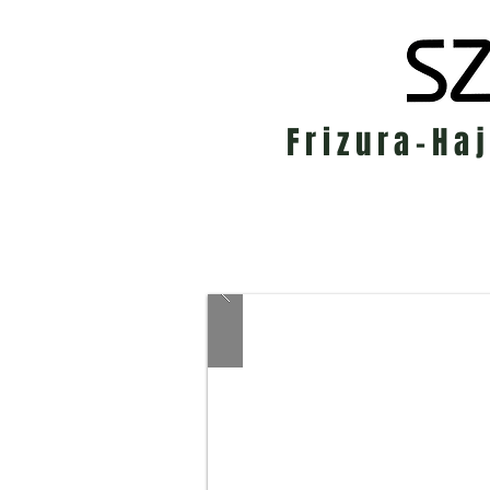
Frizura-Ha