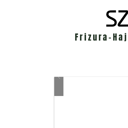
Frizura-Ha