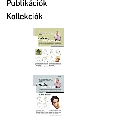
Publikációk
Kollekciók