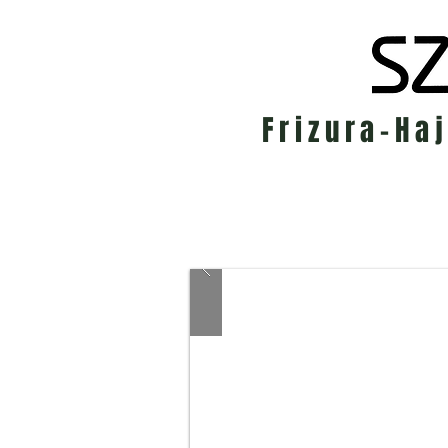
Frizura-Ha