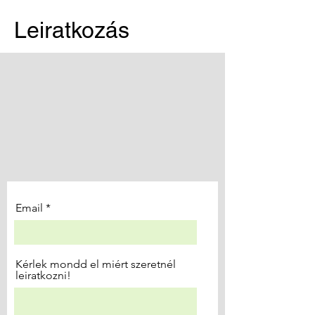
Leiratkozás
Email
Kérlek mondd el miért szeretnél
leiratkozni!