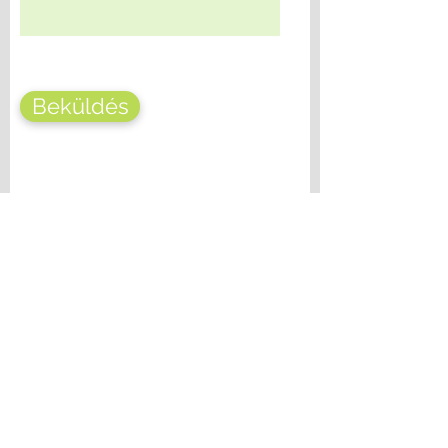
Beküldés